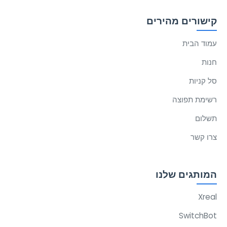
קישורים מהירים
עמוד הבית
חנות
סל קניות
רשימת תפוצה
תשלום
צרו קשר
המותגים שלנו
Xreal
SwitchBot