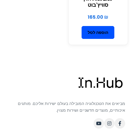
סוויץ'בוט
165.00
₪
הוספה לסל
מביאים את הטכנולוגיה המובילה בעולם ישירות אליכם. מותגים
איכותיים, מוצרים חדשניים ושירות מצוין.