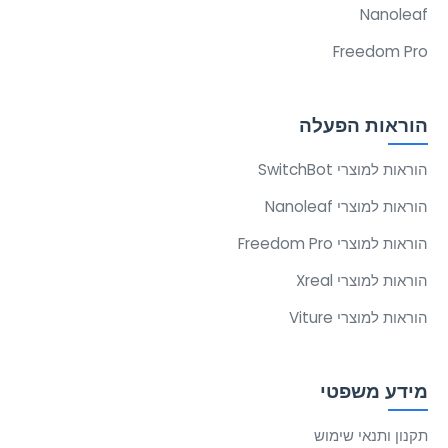
Nanoleaf
Freedom Pro
הוראות הפעלה
הוראות למוצרי SwitchBot
הוראות למוצרי Nanoleaf
הוראות למוצרי Freedom Pro
הוראות למוצרי Xreal
הוראות למוצרי Viture
מידע משפטי
תקנון ותנאי שימוש