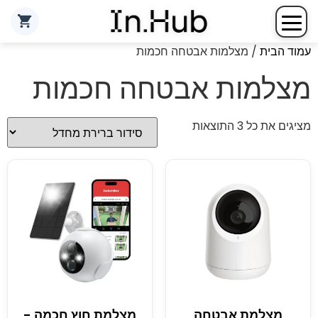
עמוד הבית
/ מצלמות אבטחה חכמות
מצלמות אבטחה חכמות
מציגים את כל ⁦3⁩ התוצאות
מצלמת אבטחה
מצלמת חוץ חכמה -