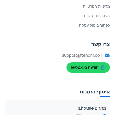
מדיניות הפרטיות
הצהרת הנגישות
כפתור ביטול עסקה
צרו קשר
Support@tenam.co.il
הודעה בוואטסאפ
איסוף הזמנות
מתחם Ehouse: