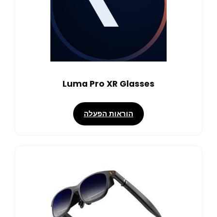
Luma Pro XR Glasses
הוראות הפעלה