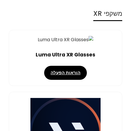
משקפי XR
Luma Ultra XR Glasses
הוראות הפעלה