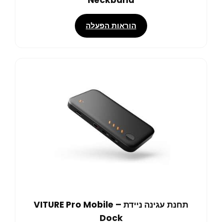
Neckband
הוראות הפעלה
תחנת עגינה ניידת – VITURE Pro Mobile
Dock