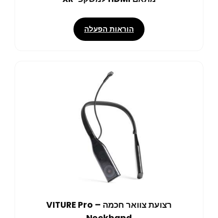
הוראות הפעלה
רצועת צוואר חכמה – VITURE Pro