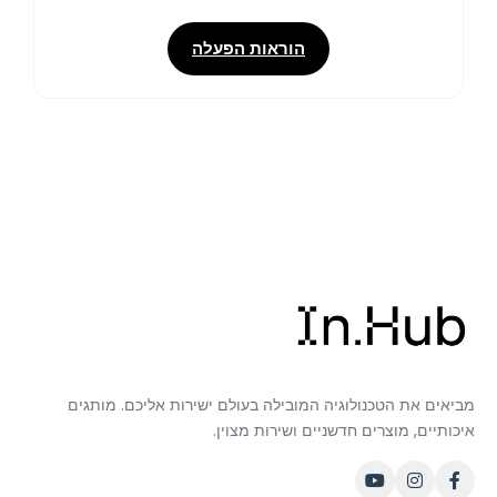
הוראות הפעלה
מביאים את הטכנולוגיה המובילה בעולם ישירות אליכם. מותגים
איכותיים, מוצרים חדשניים ושירות מצוין.