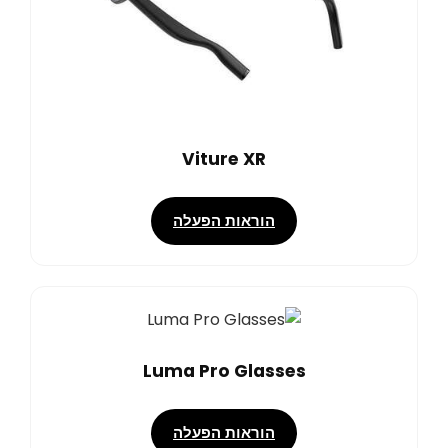
Viture XR
הוראות הפעלה
Luma Pro Glasses
הוראות הפעלה