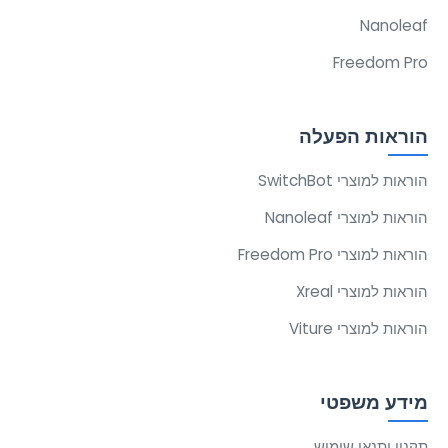
Nanoleaf
Freedom Pro
הוראות הפעלה
הוראות למוצרי SwitchBot
הוראות למוצרי Nanoleaf
הוראות למוצרי Freedom Pro
הוראות למוצרי Xreal
הוראות למוצרי Viture
מידע משפטי
תקנון ותנאי שימוש