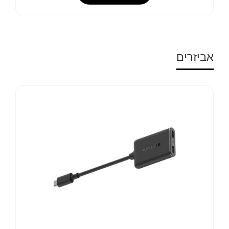
אביזרים