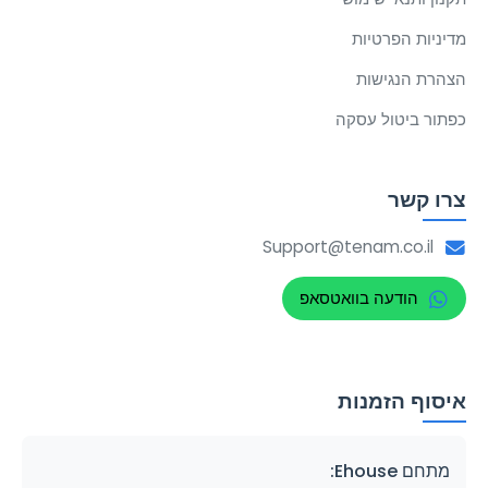
מדיניות הפרטיות
הצהרת הנגישות
כפתור ביטול עסקה
צרו קשר
Support@tenam.co.il
הודעה בוואטסאפ
איסוף הזמנות
מתחם Ehouse: