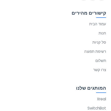
קישורים מהירים
עמוד הבית
חנות
סל קניות
רשימת תפוצה
תשלום
צרו קשר
המותגים שלנו
Xreal
SwitchBot