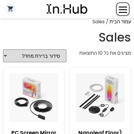
עמוד הבית
/ Sales
Sales
מציגים את כל ⁦10⁩ התוצאות
PC Screen Mirror
(Nanoleaf Floor