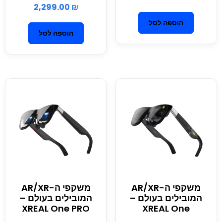
2,299.00
₪
הוספה לסל
הוספה לסל
משקפי ה-AR/XR
משקפי ה-AR/XR
המובילים בעולם –
המובילים בעולם –
XREAL One PRO
XREAL One