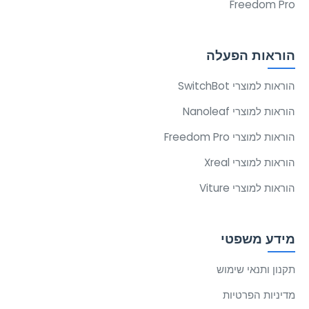
Freedom Pro
הוראות הפעלה
הוראות למוצרי SwitchBot
הוראות למוצרי Nanoleaf
הוראות למוצרי Freedom Pro
הוראות למוצרי Xreal
הוראות למוצרי Viture
מידע משפטי
תקנון ותנאי שימוש
מדיניות הפרטיות