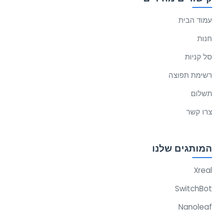
עמוד הבית
חנות
סל קניות
רשימת תפוצה
תשלום
צרו קשר
המותגים שלנו
Xreal
SwitchBot
Nanoleaf