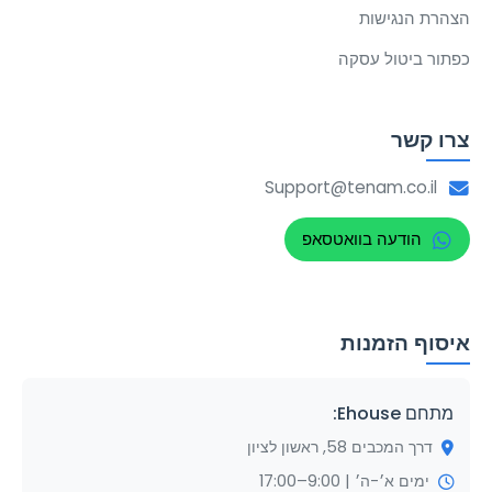
הצהרת הנגישות
כפתור ביטול עסקה
צרו קשר
Support@tenam.co.il
הודעה בוואטסאפ
איסוף הזמנות
מתחם Ehouse:
דרך המכבים 58, ראשון לציון
ימים א׳-ה׳ | 9:00–17:00