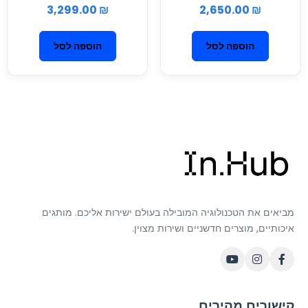
3,299.00
₪
2,650.00
₪
הוספה לסל
הוספה לסל
מביאים את הטכנולוגיה המובילה בעולם ישירות אליכם. מותגים
איכותיים, מוצרים חדשניים ושירות מצוין.
קישורים מהירים