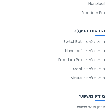
Nanoleaf
Freedom Pro
הוראות הפעלה
הוראות למוצרי SwitchBot
הוראות למוצרי Nanoleaf
הוראות למוצרי Freedom Pro
הוראות למוצרי Xreal
הוראות למוצרי Viture
מידע משפטי
תקנון ותנאי שימוש