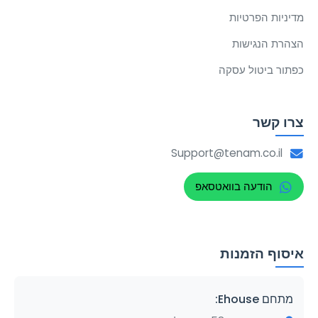
מדיניות הפרטיות
הצהרת הנגישות
כפתור ביטול עסקה
צרו קשר
Support@tenam.co.il
הודעה בוואטסאפ
איסוף הזמנות
מתחם Ehouse: