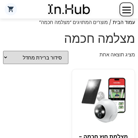
עמוד הבית
/ מוצרים המתויגים “מצלמה חכמה”
מצלמה חכמה
מציג תוצאה אחת
מצלמת חוץ חכמה -