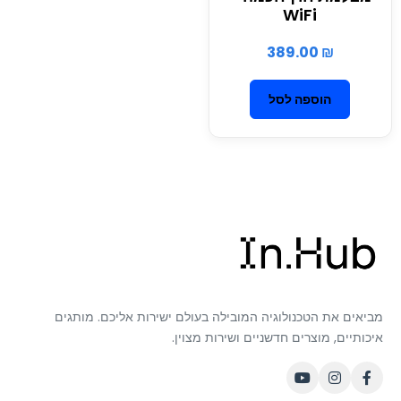
WiFi
389.00
₪
הוספה לסל
מביאים את הטכנולוגיה המובילה בעולם ישירות אליכם. מותגים
איכותיים, מוצרים חדשניים ושירות מצוין.