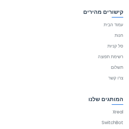
קישורים מהירים
עמוד הבית
חנות
סל קניות
רשימת תפוצה
תשלום
צרו קשר
המותגים שלנו
Xreal
SwitchBot