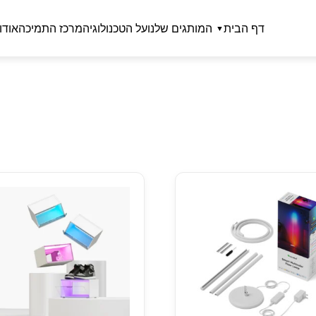
דף הבית
המותגים שלנו
על הטכנולוגיה
מרכז התמיכה
אודו