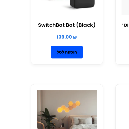
SwitchBot Bot (Black)
139.00
₪
הוספה לסל