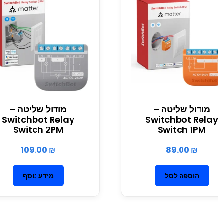
מודול שליטה –
מודול שליטה –
Switchbot Relay
Switchbot Rela
Switch 2PM
Switch 1PM
109.00
₪
89.00
₪
הוספה לסל
מידע נוסף