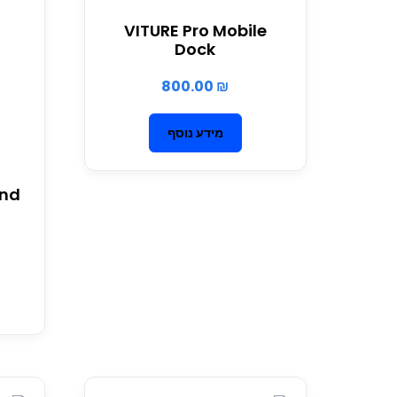
VITURE Pro Mobile
Dock
800.00
₪
מידע נוסף
and