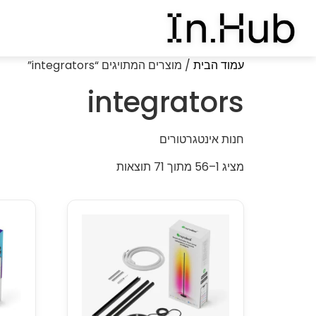
עמוד הבית
/ מוצרים המתויגים “integrators”
integrators
חנות אינטגרטורים
מציג 1–56 מתוך 71 תוצאות