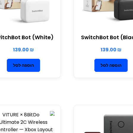
itchBot Bot (White)
SwitchBot Bot (Bla
139.00
₪
139.00
₪
הוספה לסל
הוספה לסל