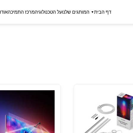
דף הבית
המותגים שלנו
על הטכנולוגיה
מרכז התמיכה
אודו