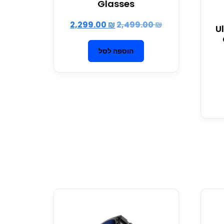
Glasses
2,299.00
₪
2,499.00
₪
U
הוספה לסל