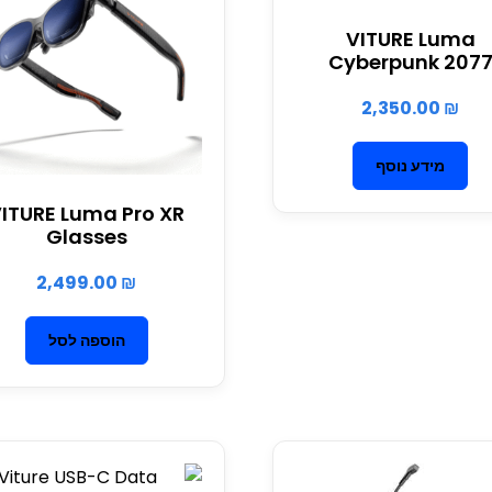
VITURE Luma
Cyberpunk 207
2,350.00
₪
מידע נוסף
ITURE Luma Pro XR
Glasses
2,499.00
₪
הוספה לסל