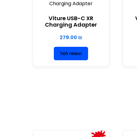
Viture USB-C XR
Charging Adapter
279.00
₪
הוספה לסל