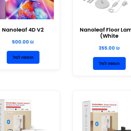
Nanoleaf 4D V2
(Nanoleaf Floor La
(White
500.00
₪
355.00
₪
הוספה לסל
הוספה לסל