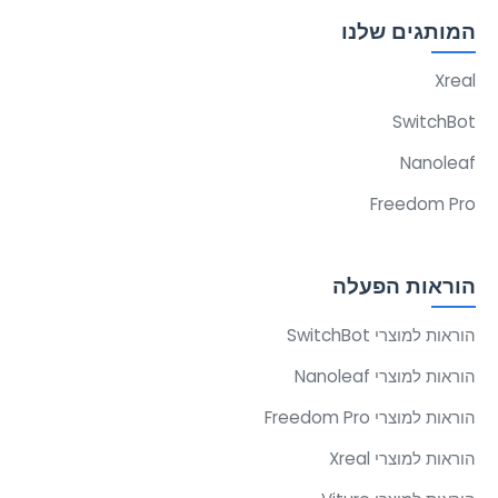
המותגים שלנו
Xreal
SwitchBot
Nanoleaf
Freedom Pro
הוראות הפעלה
הוראות למוצרי SwitchBot
הוראות למוצרי Nanoleaf
הוראות למוצרי Freedom Pro
הוראות למוצרי Xreal