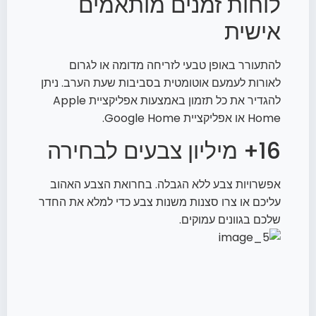
לוחות זמנים מותאמים
אישית
להתעורר באופן טבעי לזריחה מדומה או לגרום
לאורות לעמעם אוטומטית בסביבות שעת הערב. ניתן
להגדיר את כל תזמון באמצעות אפליקציית Apple
Home או אפליקציית Google Home.
16+ מיליון צבעים לבחירה
אפשרויות צבע ללא הגבלה. בחרואת הצבע האהוב
עליכם או צרו סצנות משנות צבע כדי למלא את החדר
שלכם בגוונים עמוקים.