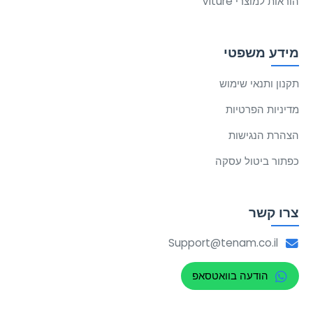
הוראות למוצרי Viture
מידע משפטי
תקנון ותנאי שימוש
מדיניות הפרטיות
הצהרת הנגישות
כפתור ביטול עסקה
צרו קשר
Support@tenam.co.il
הודעה בוואטסאפ