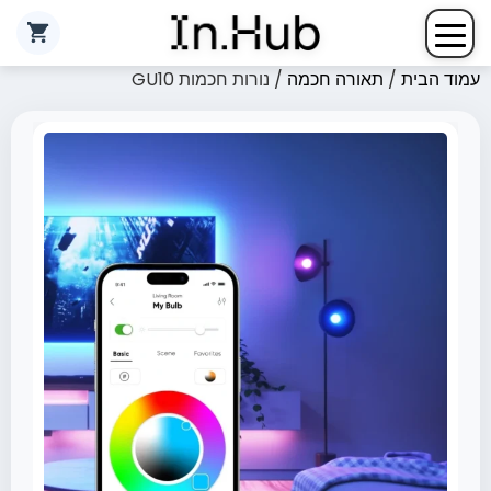
עמוד הבית
/
תאורה חכמה
/ נורות חכמות GU10