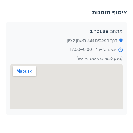
איסוף הזמנות
מתחם Ehouse:
דרך המכבים 58, ראשון לציון
ימים א׳-ה׳ | 9:00–17:00
(ניתן לבוא בתיאום מראש)