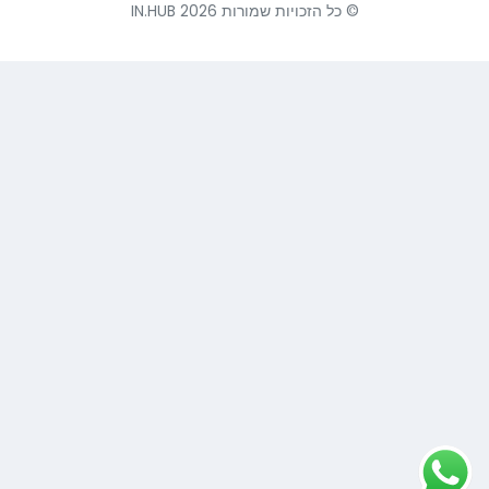
© כל הזכויות שמורות IN.HUB 2026