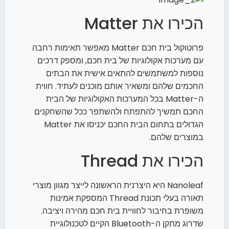
הכירו את Matter
פרוטוקול בית חכם Matter מאפשר תאימות רחבה
עם מערכות אקולוגיות של בית חכם, ומספק דרכים
נוספות למשתמשים להתאים אישית את הבתים
החכמים שלהם ומשאיר אותם מוכנים לעתיד. חווית
ה-Matter בכל המערכות האקולוגיות של הבית
החכם תמשיך להתפתח ולהשתפר ככל שהשחקנים
הגדולים בתחום הבית החכם יכניסו את Matter
במוצרים שלהם.
הכירו את Thread
Nanoleaf היא היצרנית הראשונה לייצר מגוון מוצרי
תאורה בעלי תכונת Thread המספקת אמינות
משופרת בחיבור לחוויית בית חכם מהירה ויציבה.
שדרוג מתקן ה-Bluetooth הקיים לטכנולוגיית