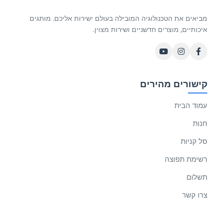
מביאים את הטכנולוגיה המובילה בעולם ישירות אליכם. מותגים
איכותיים, מוצרים חדשניים ושירות מצוין.
קישורים מהירים
עמוד הבית
חנות
סל קניות
רשימת תפוצה
תשלום
צרו קשר