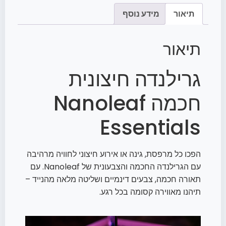
תיאור
מידע נוסף
תיאור
גרילנדה חיצונית
חכמה Nanoleaf
Essentials
הפכו כל מרפסת, גינה או אירוע חיצוני לחוויה מרהיבה
עם הגרילנדה החכמה והצבעונית של Nanoleaf. עם
תאורה חכמה, צבעים דינמיים ושליטה מלאה מהנייד –
תיהנו מאווירה קסומה בכל רגע.