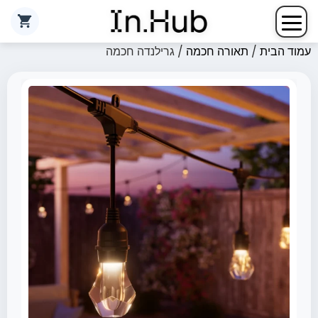
עמוד הבית
/
תאורה חכמה
/ גרילנדה חכמה