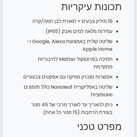
תכונות עיקריות
16 מיליון צבעים + תאורת לבן חמה/קרה
עמידות מלאה למים ואבק (IP65)
שליטה קולית באמצעות Google, Alexa ו-
Apple Home
תמיכה בפרוטוקול Matter לחיבוריות
מתקדמת
אפשרות סנכרון מוזיקה עם אפקטים צבעוניים
שליטה באפליקציית Nanoleaf כולל תזמונים
ואוטומציות
ניתן להאריך עד לאורך מרבי של 45 מטר
בעזרת הרחבות (15 מטר כל אחת)
מפרט טכני