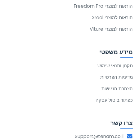
הוראות למוצרי Freedom Pro
הוראות למוצרי Xreal
הוראות למוצרי Viture
מידע משפטי
תקנון ותנאי שימוש
מדיניות הפרטיות
הצהרת הנגישות
כפתור ביטול עסקה
צרו קשר
Support@tenam.co.il