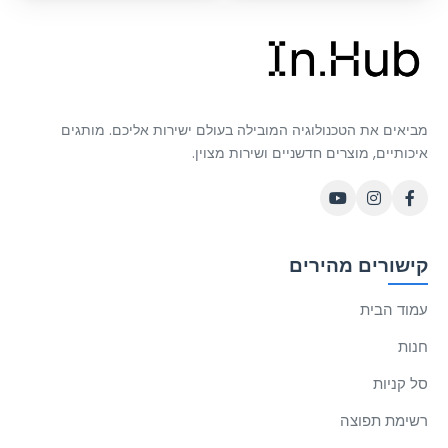
מביאים את הטכנולוגיה המובילה בעולם ישירות אליכם. מותגים
איכותיים, מוצרים חדשניים ושירות מצוין.
קישורים מהירים
עמוד הבית
חנות
סל קניות
רשימת תפוצה