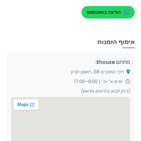
הודעה בוואטסאפ
איסוף הזמנות
מתחם Ehouse:
דרך המכבים 58, ראשון לציון
ימים א׳-ה׳ | 9:00–17:00
(ניתן לבוא בתיאום מראש)