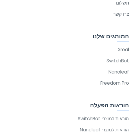
תשלום
צרו קשר
המותגים שלנו
Xreal
SwitchBot
Nanoleaf
Freedom Pro
הוראות הפעלה
הוראות למוצרי SwitchBot
הוראות למוצרי Nanoleaf