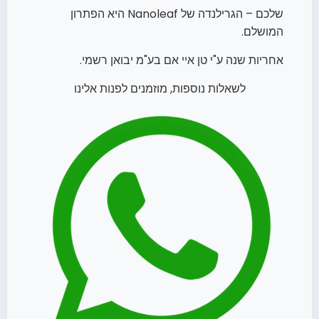
שלכם – הגרילנדה של Nanoleaf היא הפתרון
המושלם.
אחריות שנה ע"י טן איי אם בע"מ יבואן רשמי.
לשאלות נוספות, מוזמנים לפנות אלינו