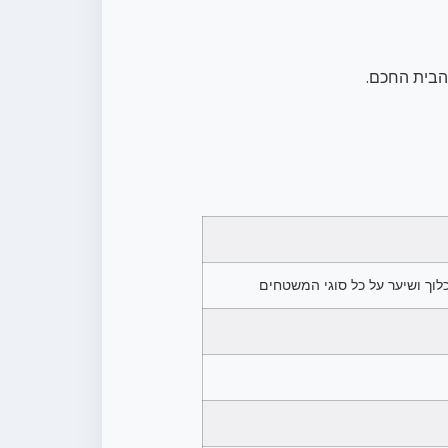
הבית החכם.
וך ושיער על כל סוגי המשטחים