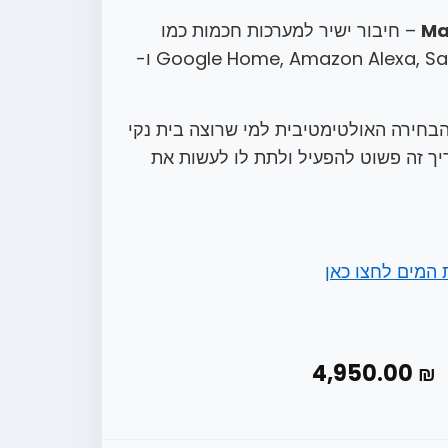
– חיבור ישיר למערכות חכמות כמו
Google Home, Amazon Alexa, Samsung SmartThings ו-
SwitchBo הוא הבחירה האולטימטיבית למי שרוצה בית נקי
ך זה פשוט להפעיל ולתת לו לעשות את
המים לחצו כאן
4,950.00
₪